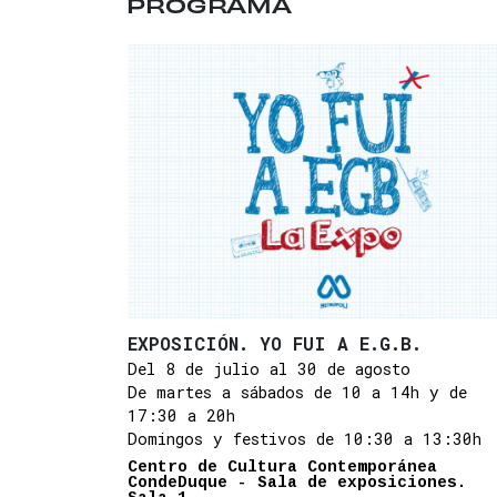
PROGRAMA
EXPOSICIÓN. YO FUI A E.G.B.
Del 8 de julio al 30 de agosto
De martes a sábados de 10 a 14h y de
17:30 a 20h
Domingos y festivos de 10:30 a 13:30h
Centro de Cultura Contemporánea
CondeDuque - Sala de exposiciones.