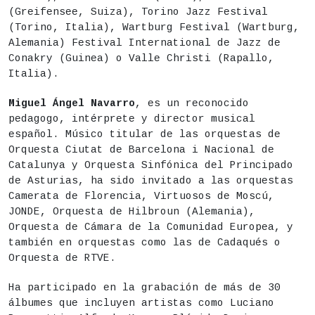
(Greifensee, Suiza), Torino Jazz Festival
(Torino, Italia), Wartburg Festival (Wartburg,
Alemania) Festival International de Jazz de
Conakry (Guinea) o Valle Christi (Rapallo,
Italia).
Miguel Ángel Navarro
, es un reconocido
pedagogo, intérprete y director musical
español. Músico titular de las orquestas de
Orquesta Ciutat de Barcelona i Nacional de
Catalunya y Orquesta Sinfónica del Principado
de Asturias, ha sido invitado a las orquestas
Camerata de Florencia, Virtuosos de Moscú,
JONDE, Orquesta de Hilbroun (Alemania),
Orquesta de Cámara de la Comunidad Europea, y
también en orquestas como las de Cadaqués o
Orquesta de RTVE.
Ha participado en la grabación de más de 30
álbumes que incluyen artistas como Luciano