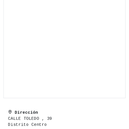
Dirección
CALLE TOLEDO , 39
Distrito Centro