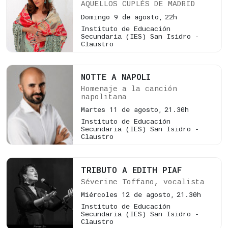
AQUELLOS CUPLÉS DE MADRID
Domingo 9 de agosto,
22h
Instituto de Educación
Secundaria (IES) San Isidro -
Claustro
NOTTE A NAPOLI
Homenaje a la canción
napolitana
Martes 11 de agosto,
21.30h
Instituto de Educación
Secundaria (IES) San Isidro -
Claustro
TRIBUTO A EDITH PIAF
Séverine Toffano, vocalista
Miércoles 12 de agosto,
21.30h
Instituto de Educación
Secundaria (IES) San Isidro -
Claustro