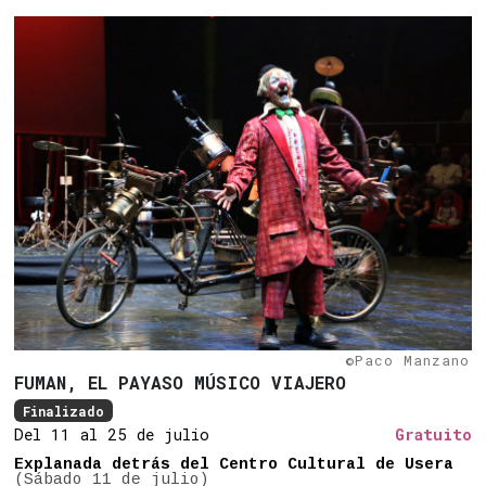
©Paco Manzano
FUMAN, EL PAYASO MÚSICO VIAJERO
Finalizado
Del 11 al 25 de julio
Gratuito
Explanada detrás del Centro Cultural de Usera
(Sábado 11 de julio)