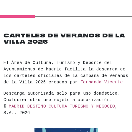
CARTELES DE VERANOS DE LA
VILLA 2026
El Área de Cultura, Turismo y Deporte del
Ayuntamiento de Madrid facilita la descarga de
los carteles oficiales de la campaña de Veranos
de la Villa 2026 creados por
Fernando Vicente.
Descarga autorizada solo para uso doméstico.
Cualquier otro uso sujeto a autorización.
©
MADRID DESTINO CULTURA TURISMO Y NEGOCIO
,
S.A., 2026