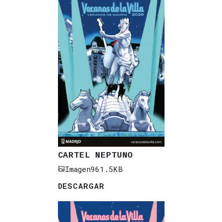
CARTEL NEPTUNO
Imagen
961.5KB
DESCARGAR