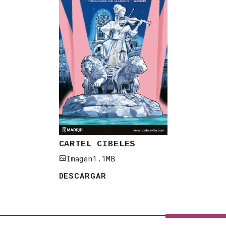
CARTEL CIBELES
Imagen
1.1MB
DESCARGAR