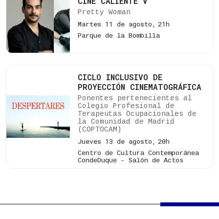
CINE CALIENTE V
Pretty Woman
Martes 11 de agosto,
21h
Parque de la Bombilla
CICLO INCLUSIVO DE
PROYECCIÓN CINEMATOGRÁFICA
Ponentes pertenecientes al
Colegio Profesional de
Terapeutas Ocupacionales de
la Comunidad de Madrid
(COPTOCAM)
Jueves 13 de agosto,
20h
Centro de Cultura Contemporánea
CondeDuque - Salón de Actos