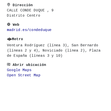
Dirección
CALLE CONDE DUQUE , 9
Distrito Centro
Web
madrid.es/condeduque
Metro
Ventura Rodríguez (línea 3), San Bernardo
(líneas 2 y 4), Noviciado (línea 2), Plaza
de España (líneas 3 y 10)
Abrir ubicación
Google Maps
Open Street Map