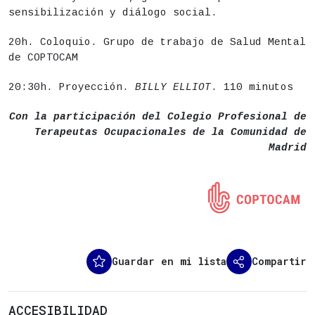
sensibilización y diálogo social.
20h. Coloquio. Grupo de trabajo de Salud Mental
de COPTOCAM
20:30h. Proyección.
BILLY ELLIOT
. 110 minutos
Con la participación del Colegio Profesional de
Terapeutas Ocupacionales de la Comunidad de
Madrid
Guardar en mi lista
Compartir
ACCESIBILIDAD