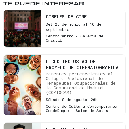
TE PUEDE INTERESAR
CIBELES DE CINE
Del 25 de junio al 10 de
septiembre
CentroCentro - Galería de
Cristal
CICLO INCLUSIVO DE
PROYECCIÓN CINEMATOGRÁFICA
Ponentes pertenecientes al
Colegio Profesional de
Terapeutas Ocupacionales de
la Comunidad de Madrid
(COPTOCAM)
Sábado 8 de agosto,
20h
Centro de Cultura Contemporánea
CondeDuque - Salón de Actos