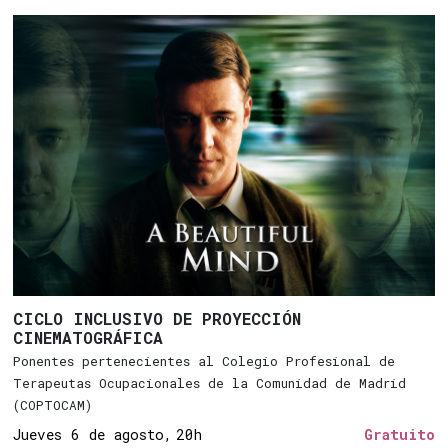
CICLO INCLUSIVO DE PROYECCIÓN
CINEMATOGRÁFICA
Ponentes pertenecientes al Colegio Profesional de
Terapeutas Ocupacionales de la Comunidad de Madrid
(COPTOCAM)
Jueves 6 de agosto,
20h
Gratuito