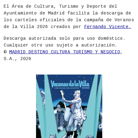
El Área de Cultura, Turismo y Deporte del
Ayuntamiento de Madrid facilita la descarga de
los carteles oficiales de la campaña de Veranos
de la Villa 2026 creados por
Fernando Vicente.
Descarga autorizada solo para uso doméstico.
Cualquier otro uso sujeto a autorización.
©
MADRID DESTINO CULTURA TURISMO Y NEGOCIO
,
S.A., 2026