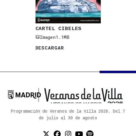
CARTEL CIBELES
Imagen
1.1MB
DESCARGAR

Ayuntamiento de Madrid
Programación de Veranos de la Villa 2026. Del 7
de julio al 30 de agosto