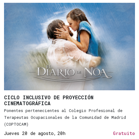
CICLO INCLUSIVO DE PROYECCIÓN
CINEMATOGRÁFICA
Ponentes pertenecientes al Colegio Profesional de
Terapeutas Ocupacionales de la Comunidad de Madrid
(COPTOCAM)
Jueves 20 de agosto,
20h
Gratuito