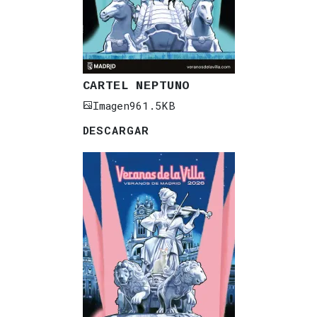
CARTEL NEPTUNO
Imagen
961.5KB
DESCARGAR