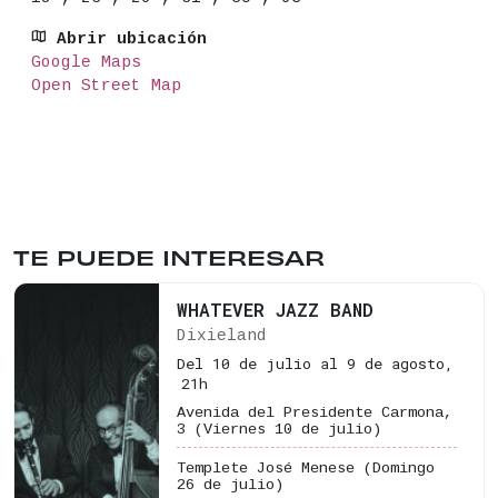
Abrir ubicación
Google Maps
Open Street Map
TE PUEDE INTERESAR
WHATEVER JAZZ BAND
Dixieland
Del 10 de julio al 9 de agosto,
21h
Avenida del Presidente Carmona,
3
(Viernes 10 de julio)
Templete José Menese
(Domingo
26 de julio)