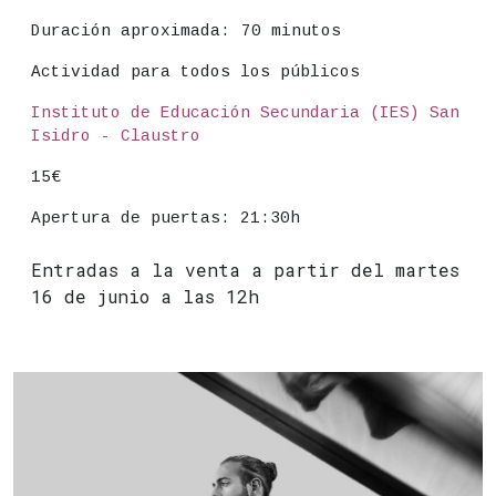
Duración aproximada:
70 minutos
Actividad para todos los públicos
Lugar
Instituto de Educación Secundaria (IES) San
Isidro - Claustro
Precio
15€
Apertura de puertas: 21:30h
Entradas a la venta a partir del martes
16 de junio a las 12h