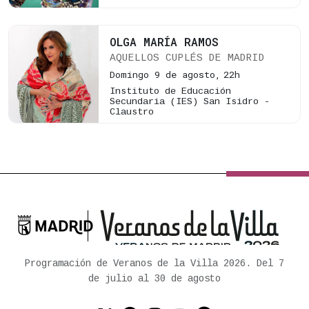
OLGA MARÍA RAMOS
AQUELLOS CUPLÉS DE MADRID
Domingo 9 de agosto,
22h
Instituto de Educación
Secundaria (IES) San Isidro -
Claustro

Ayuntamiento de Madrid
Programación de Veranos de la Villa 2026. Del 7
de julio al 30 de agosto