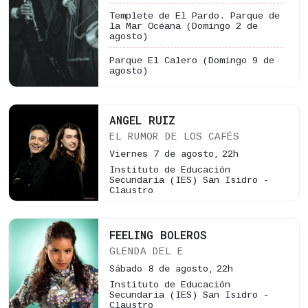
Templete de El Pardo. Parque de
la Mar Océana
(Domingo 2 de
agosto)
Parque El Calero
(Domingo 9 de
agosto)
ANGEL RUIZ
EL RUMOR DE LOS CAFÉS
Viernes 7 de agosto,
22h
Instituto de Educación
Secundaria (IES) San Isidro -
Claustro
FEELING BOLEROS
GLENDA DEL E
Sábado 8 de agosto,
22h
Instituto de Educación
Secundaria (IES) San Isidro -
Claustro