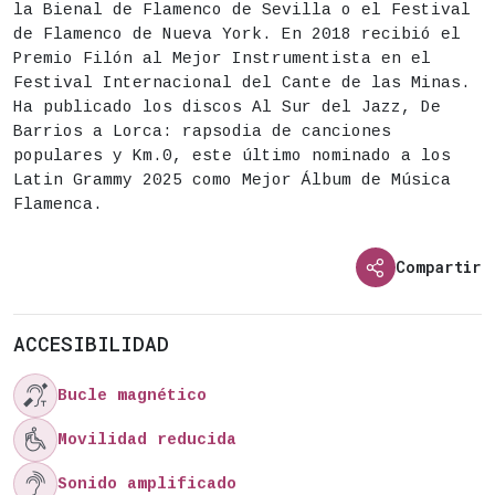
la Bienal de Flamenco de Sevilla o el Festival
de Flamenco de Nueva York. En 2018 recibió el
Premio Filón al Mejor Instrumentista en el
Festival Internacional del Cante de las Minas.
Ha publicado los discos Al Sur del Jazz, De
Barrios a Lorca: rapsodia de canciones
populares y Km.0, este último nominado a los
Latin Grammy 2025 como Mejor Álbum de Música
Flamenca.
Compartir
ACCESIBILIDAD

Bucle magnético

Movilidad reducida

Sonido amplificado