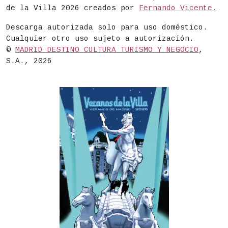
de la Villa 2026 creados por
Fernando Vicente.
Descarga autorizada solo para uso doméstico.
Cualquier otro uso sujeto a autorización.
©
MADRID DESTINO CULTURA TURISMO Y NEGOCIO
,
S.A., 2026