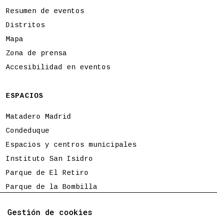
Resumen de eventos
Distritos
Mapa
Zona de prensa
Accesibilidad en eventos
ESPACIOS
Matadero Madrid
Condeduque
Espacios y centros municipales
Instituto San Isidro
Parque de El Retiro
Parque de la Bombilla
Tierno Galván
Gestión de cookies