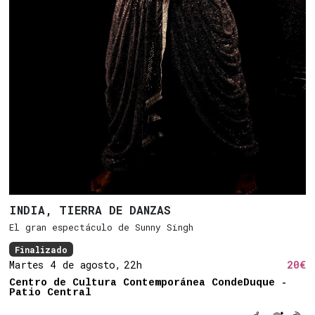
INDIA, TIERRA DE DANZAS
El gran espectáculo de Sunny Singh
Finalizado
Martes 4 de agosto,
22h
20€
Centro de Cultura Contemporánea CondeDuque -
Patio Central