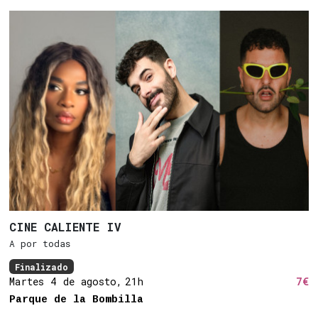
CINE CALIENTE IV
A por todas
Finalizado
Martes 4 de agosto,
21h
7€
Parque de la Bombilla