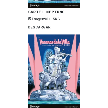
CARTEL NEPTUNO
Imagen
961.5KB
DESCARGAR