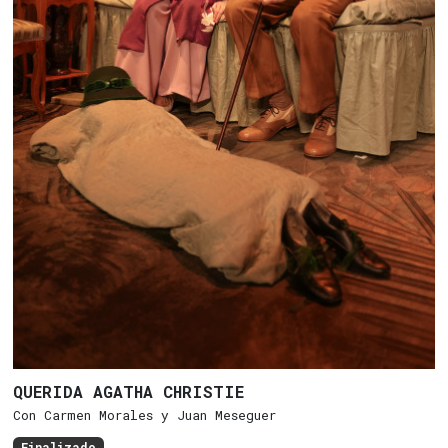
QUERIDA AGATHA CHRISTIE
Con Carmen Morales y Juan Meseguer
Finalizado