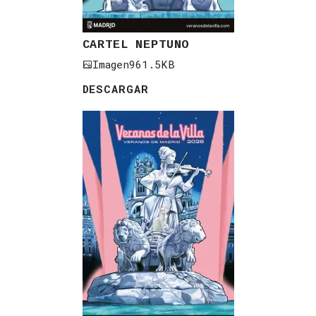
CARTEL NEPTUNO
Imagen
961.5KB
DESCARGAR