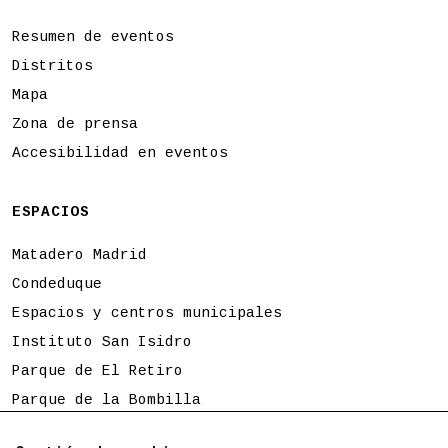
Resumen de eventos
Distritos
Mapa
Zona de prensa
Accesibilidad en eventos
ESPACIOS
Matadero Madrid
Condeduque
Espacios y centros municipales
Instituto San Isidro
Parque de El Retiro
Parque de la Bombilla
Tierno Galván