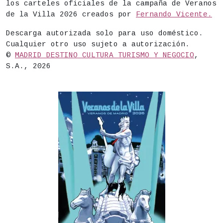
los carteles oficiales de la campaña de Veranos
de la Villa 2026 creados por
Fernando Vicente.
Descarga autorizada solo para uso doméstico.
Cualquier otro uso sujeto a autorización.
©
MADRID DESTINO CULTURA TURISMO Y NEGOCIO
,
S.A., 2026