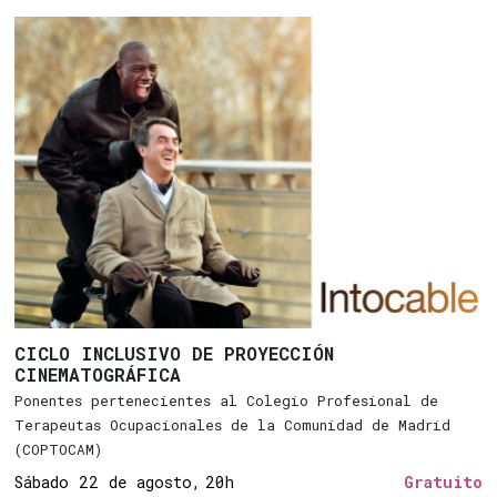
CICLO INCLUSIVO DE PROYECCIÓN
CINEMATOGRÁFICA
Ponentes pertenecientes al Colegio Profesional de
Terapeutas Ocupacionales de la Comunidad de Madrid
(COPTOCAM)
Sábado 22 de agosto,
20h
Gratuito