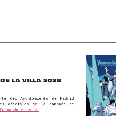
E LA VILLA 2026
rte del Ayuntamiento de Madrid
les oficiales de la campaña de
Fernando Vicente.