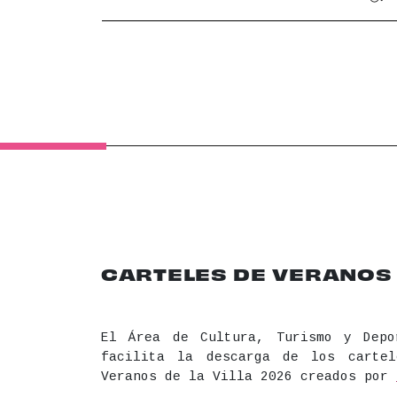
CARTELES DE VERANOS D
El Área de Cultura, Turismo y Depo
facilita la descarga de los carte
Veranos de la Villa 2026 creados por