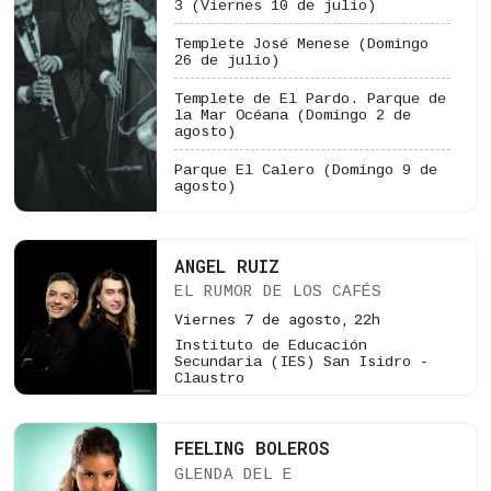
3
(Viernes 10 de julio)
Templete José Menese
(Domingo
26 de julio)
Templete de El Pardo. Parque de
la Mar Océana
(Domingo 2 de
agosto)
Parque El Calero
(Domingo 9 de
agosto)
ANGEL RUIZ
EL RUMOR DE LOS CAFÉS
Viernes 7 de agosto,
22h
Instituto de Educación
Secundaria (IES) San Isidro -
Claustro
FEELING BOLEROS
GLENDA DEL E