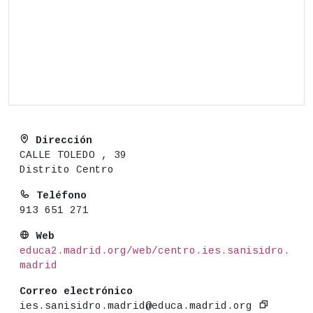
Dirección
CALLE TOLEDO , 39
Distrito Centro
Teléfono
913 651 271
Web
educa2.madrid.org/web/centro.ies.sanisidro.
madrid
Correo electrónico
ies.sanisidro.madrid@educa.madrid.org