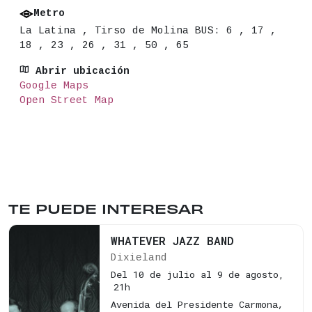
Metro
La Latina , Tirso de Molina BUS: 6 , 17 ,
18 , 23 , 26 , 31 , 50 , 65
Abrir ubicación
Google Maps
Open Street Map
TE PUEDE INTERESAR
WHATEVER JAZZ BAND
Dixieland
Del 10 de julio al 9 de agosto,
21h
Avenida del Presidente Carmona,