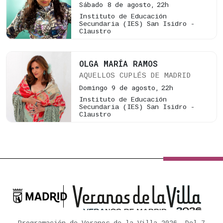
Sábado 8 de agosto,
22h
Instituto de Educación
Secundaria (IES) San Isidro -
Claustro
OLGA MARÍA RAMOS
AQUELLOS CUPLÉS DE MADRID
Domingo 9 de agosto,
22h
Instituto de Educación
Secundaria (IES) San Isidro -
Claustro

Ayuntamiento de Madrid