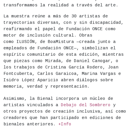
transformamos la realidad a través del arte.
La muestra reúne a más de 30 artistas de
trayectorias diversas, con y sin discapacidad,
reafirmando el papel de Fundación ONCE como
motor de inclusión cultural. Obras
como ILUSIÓN, de BoaMistura —creada junto a
empleados de Fundación ONCE—, simbolizan el
espíritu comunitario de esta edición, mientras
que piezas como Mirada, de Daniel Canogar, o
los trabajos de Cristina García Rodero, Joan
Fontcuberta, Carlos Garaicoa, Marina Vargas e
Isidro López Aparicio abren diálogos sobre
memoria, verdad y representación.
Asimismo, la Bienal incorpora un núcleo de
artistas vinculados a
Debajo del Sombrero
y
otros proyectos de creación inclusiva, así como
creadores que han participado en ediciones de
bienales anteriores.
+Info