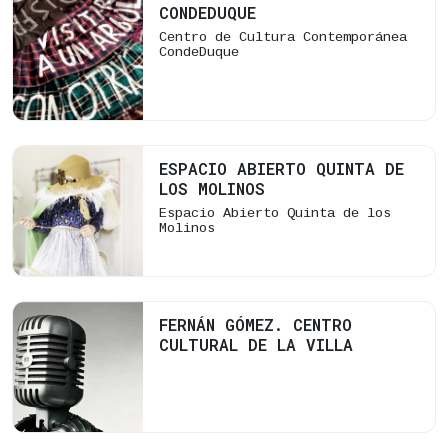
CONDEDUQUE
Centro de Cultura Contemporánea
CondeDuque
Donde duermen
ESPACIO ABIERTO QUINTA DE
los tejidos
LOS MOLINOS
Espacio Abierto Quinta de los
Molinos
FERNÁN GÓMEZ. CENTRO
CULTURAL DE LA VILLA