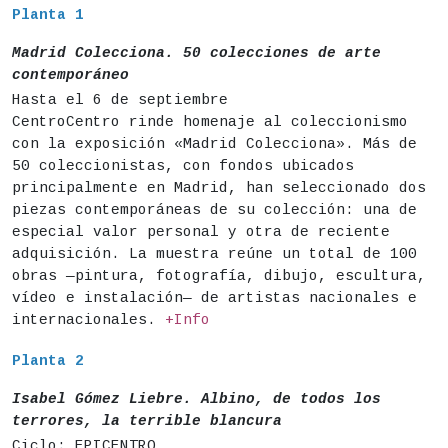
Planta 1
Madrid Colecciona. 50 colecciones de arte
contemporáneo
Hasta el 6 de septiembre
CentroCentro rinde homenaje al coleccionismo
con la exposición «Madrid Colecciona». Más de
50 coleccionistas, con fondos ubicados
principalmente en Madrid, han seleccionado dos
piezas contemporáneas de su colección: una de
especial valor personal y otra de reciente
adquisición. La muestra reúne un total de 100
obras —pintura, fotografía, dibujo, escultura,
vídeo e instalación— de artistas nacionales e
internacionales.
+Info
Planta 2
Isabel Gómez Liebre. Albino, de todos los
terrores, la terrible blancura
Ciclo: EPICENTRO