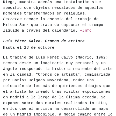
Diego, muestra además una instalación site-
specific con objetos rescatados de aquellos
momentos transformados en reliquias.
Estratos
recoge la esencia del trabajo de
Miluca Sanz que trata de capturar el tiempo
líquido a través del calendario.
+Info
Luis Pérez Calvo. Cromos de artista
Hasta el 23 de octubre
El trabajo de Luis Pérez Calvo (Madrid, 1962)
recrea desde un imaginario muy personal y un
ángulo inesperado la historia reciente del arte
en la ciudad. “Cromos de artista”, comisariada
por Carlos Delgado Mayordomo, reúne una
selección de los más de quinientos dibujos que
el artista ha creado tras visitar exposiciones
en Madrid a lo largo de la última década. Se
exponen sobre dos murales realizados in situ,
en los que el artista ha desarrollado un mapa
de un Madrid imposible, a medio camino entre lo