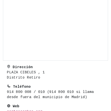
Dirección
PLAZA CIBELES , 1
Distrito Retiro
Teléfono
914 800 008 / 010 (914 800 010 si llama
desde fuera del municipio de Madrid)
Web