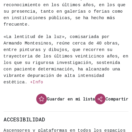
reconocimiento en los últimos años, en los que
su presencia, tanto en galerías o ferias como
en instituciones públicas, se ha hecho más
frecuente.
«La lentitud de la luz», comisariada por
Armando Montesinos, reúne cerca de 40 obras,
entre pinturas y dibujos, que recorren su
trayectoria de los últimos veinticinco años, en
los que su rigurosa investigación, sostenida
con paciente determinación, ha alcanzado una
vibrante depuración de alta intensidad
estética.
+Info
Guardar en mi lista
Compartir
ACCESIBILIDAD
Ascensores y plataformas en todos los espacios