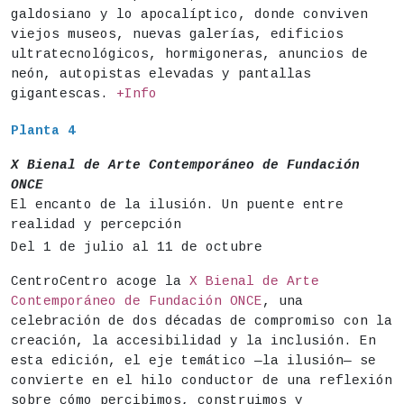
galdosiano y lo apocalíptico, donde conviven
viejos museos, nuevas galerías, edificios
ultratecnológicos, hormigoneras, anuncios de
neón, autopistas elevadas y pantallas
gigantescas.
+Info
Planta 4
X Bienal de Arte Contemporáneo de Fundación
ONCE
El encanto de la ilusión. Un puente entre
realidad y percepción
Del 1 de julio al 11 de octubre
CentroCentro acoge la
X Bienal de Arte
Contemporáneo de Fundación ONCE
, una
celebración de dos décadas de compromiso con la
creación, la accesibilidad y la inclusión. En
esta edición, el eje temático —la ilusión— se
convierte en el hilo conductor de una reflexión
sobre cómo percibimos, construimos y