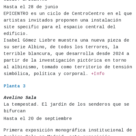
Hasta el 28 de junio
EPICENTRO es un ciclo de CentroCentro en el que
artistas invitados proponen una instalación
site specific para el espacio central del
edificio.
Isabel Gómez Liebre muestra una nueva pieza de
su serie Albino, de todos los terrores, la
terrible blancura, que desarrolla desde 2024 a
partir de la investigación pictórica en torno
al albinismo, tomado como territorio de tensión
simbólica, política y corporal.
+Info
Planta 3
Avelino Sala
La tempestad. El jardín de los senderos que se
bifurcan
Hasta el 20 de septiembre
Primera exposición monográfica institucional de