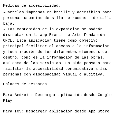
Medidas de accesibilidad:
-Cartelas impresas en braille y accesibles para
personas usuarias de silla de ruedas o de talla
baja.
- Los contenidos de la exposición se podrán
disfrutar en la app Bienal de Arte Fundación
ONCE. Esta aplicación tiene como objetivo
principal facilitar el acceso a la información
y localización de los diferentes elementos del
centro, como es la información de las obras,
así como de los servicios. Ha sido pensada para
facilitar la accesibilidad comunicativa a las
personas con discapacidad visual o auditiva.
Enlaces de descarga:
Para Android: Descargar aplicación desde Google
Play
Para IOS: Descargar aplicación desde App Store