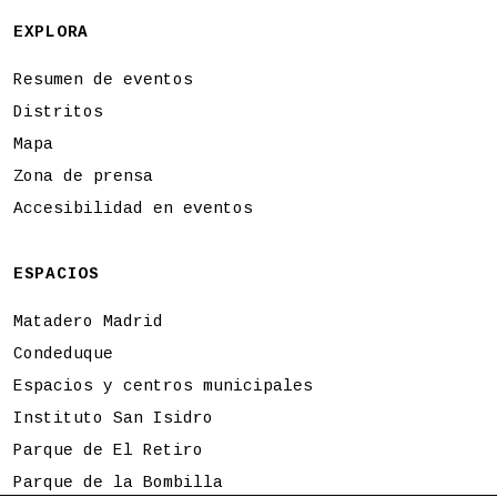
EXPLORA
Resumen de eventos
Distritos
Mapa
Zona de prensa
Accesibilidad en eventos
ESPACIOS
Matadero Madrid
Condeduque
Espacios y centros municipales
Instituto San Isidro
Parque de El Retiro
Parque de la Bombilla