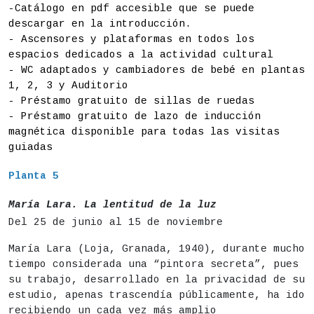
-Catálogo en pdf accesible que se puede
descargar en la introducción.
- Ascensores y plataformas en todos los
espacios dedicados a la actividad cultural
- WC adaptados y cambiadores de bebé en plantas
1, 2, 3 y Auditorio
- Préstamo gratuito de sillas de ruedas
- Préstamo gratuito de lazo de inducción
magnética disponible para todas las visitas
guiadas
Planta 5
María Lara. La lentitud de la luz
Del 25 de junio al 15 de noviembre
María Lara (Loja, Granada, 1940), durante mucho
tiempo considerada una “pintora secreta”, pues
su trabajo, desarrollado en la privacidad de su
estudio, apenas trascendía públicamente, ha ido
recibiendo un cada vez más amplio