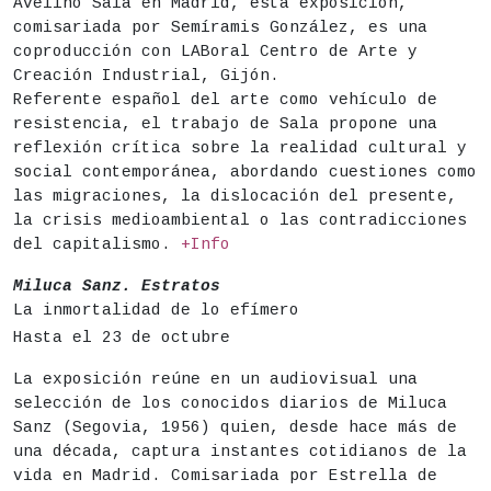
Avelino Sala en Madrid, esta exposición,
comisariada por Semíramis González, es una
coproducción con LABoral Centro de Arte y
Creación Industrial, Gijón.
Referente español del arte como vehículo de
resistencia, el trabajo de Sala propone una
reflexión crítica sobre la realidad cultural y
social contemporánea, abordando cuestiones como
las migraciones, la dislocación del presente,
la crisis medioambiental o las contradicciones
del capitalismo.
+Info
Miluca Sanz. Estratos
La inmortalidad de lo efímero
Hasta el 23 de octubre
La exposición reúne en un audiovisual una
selección de los conocidos diarios de Miluca
Sanz (Segovia, 1956) quien, desde hace más de
una década, captura instantes cotidianos de la
vida en Madrid. Comisariada por Estrella de