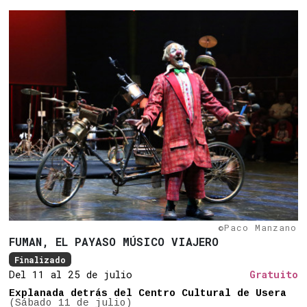
©Paco Manzano
FUMAN, EL PAYASO MÚSICO VIAJERO
Finalizado
Del 11 al 25 de julio
Gratuito
Explanada detrás del Centro Cultural de Usera
(Sábado 11 de julio)