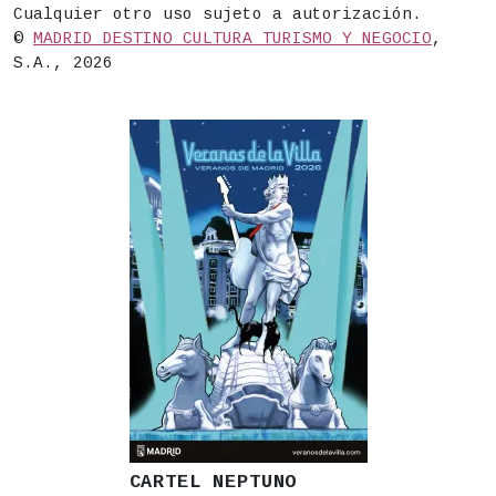
Cualquier otro uso sujeto a autorización.
©
MADRID DESTINO CULTURA TURISMO Y NEGOCIO
,
S.A., 2026
CARTEL NEPTUNO