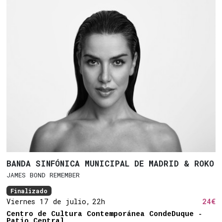
BANDA SINFÓNICA MUNICIPAL DE MADRID & ROKO
JAMES BOND REMEMBER
Finalizado
Viernes 17 de julio,
22h
24€
Centro de Cultura Contemporánea CondeDuque -
Patio Central