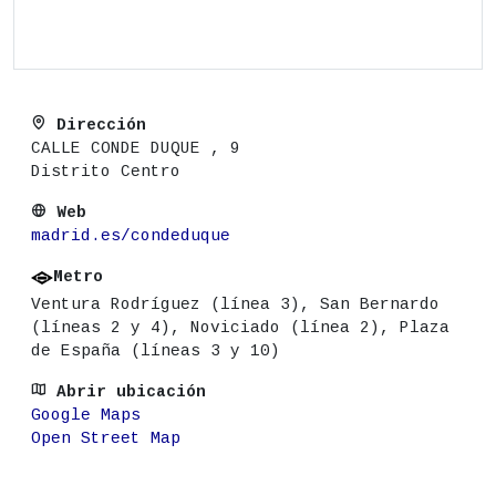
Dirección
CALLE CONDE DUQUE , 9
Distrito Centro
Web
madrid.es/condeduque
Metro
Ventura Rodríguez (línea 3), San Bernardo
(líneas 2 y 4), Noviciado (línea 2), Plaza
de España (líneas 3 y 10)
Abrir ubicación
Google Maps
Open Street Map