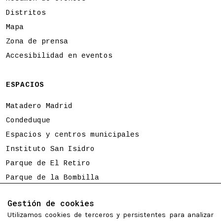
Distritos
Mapa
Zona de prensa
Accesibilidad en eventos
ESPACIOS
Matadero Madrid
Condeduque
Espacios y centros municipales
Instituto San Isidro
Parque de El Retiro
Parque de la Bombilla
Tierno Galván
Gestión de cookies
Utilizamos cookies de terceros y persistentes para analizar