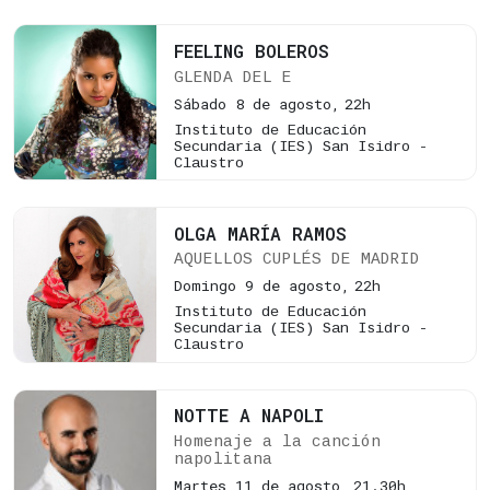
FEELING BOLEROS
GLENDA DEL E
Sábado 8 de agosto,
22h
Instituto de Educación
Secundaria (IES) San Isidro -
Claustro
OLGA MARÍA RAMOS
AQUELLOS CUPLÉS DE MADRID
Domingo 9 de agosto,
22h
Instituto de Educación
Secundaria (IES) San Isidro -
Claustro
NOTTE A NAPOLI
Homenaje a la canción
napolitana
Martes 11 de agosto,
21.30h