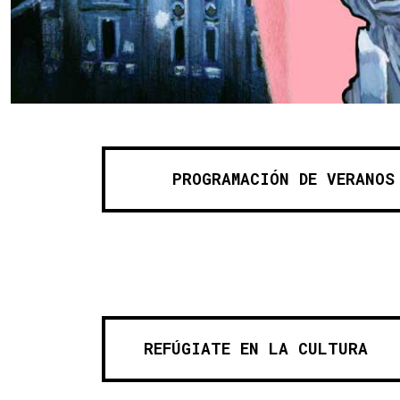
Instituto de Educaci
Destacados
PROGRAMACIÓN DE VERANOS
REFÚGIATE EN LA CULTURA