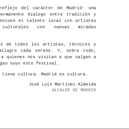
eflejo del carácter de Madrid: una
ermanente diálogo entre tradición y
nviven el talento local con artistas
 culturales con nuevas miradas
jo de todos los artistas, técnicos y
milagro cada verano. Y, sobre todo,
 a quienes nos visitan a que salgan a
gan suyo este festival.
 tiene cultura. Madrid es cultura.
José Luis Martínez-Almeida
ALCALDE DE MADRID