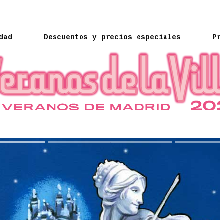
dad
Descuentos y precios especiales
P