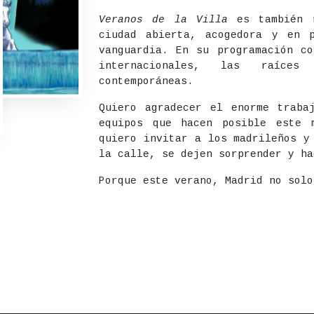
Veranos de la Villa
es también r
ciudad abierta, acogedora y en p
vanguardia. En su programación co
internacionales, las raíces
contemporáneas.
Quiero agradecer el enorme traba
equipos que hacen posible este 
quiero invitar a los madrileños y
la calle, se dejen sorprender y ha
Porque este verano, Madrid no solo