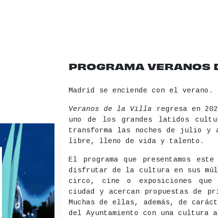
PROGRAMA VERANOS DE
Madrid se enciende con el verano. 
Veranos de la Villa
regresa en 202
uno de los grandes latidos cultu
transforma las noches de julio y 
libre, lleno de vida y talento.
El programa que presentamos este
disfrutar de la cultura en sus múl
circo, cine o exposiciones que 
ciudad y acercan propuestas de pr
Muchas de ellas, además, de caráct
del Ayuntamiento con una cultura a