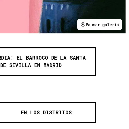
stro
Pausar galería
RDIA: EL BARROCO DE LA SANTA
 DE SEVILLA EN MADRID
EN LOS DISTRITOS