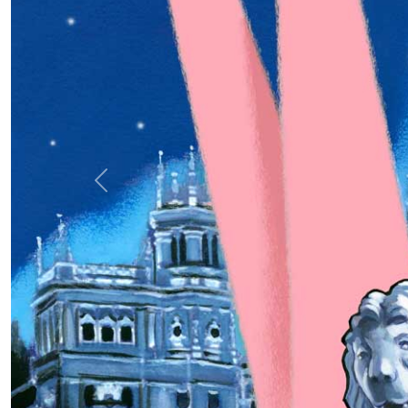
Anterior