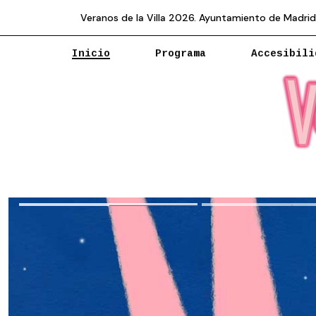
Veranos de la Villa 2026. Ayuntamiento de Madrid
Inicio
Programa
Accesibili
Veranos de la Villa 2026