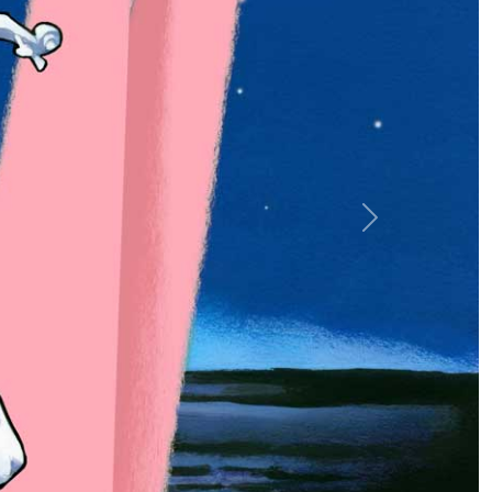
Siguiente