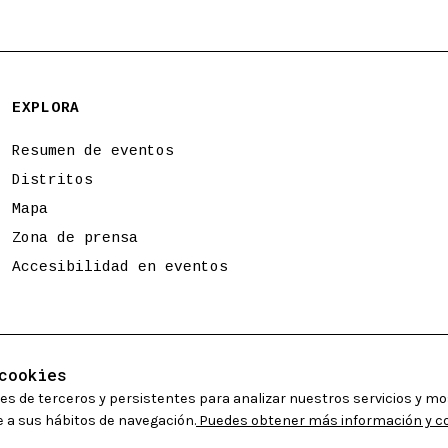
EXPLORA
Resumen de eventos
Distritos
Mapa
Zona de prensa
Accesibilidad en eventos
cookies
es de terceros y persistentes para analizar nuestros servicios y mo
 a sus hábitos de navegación.
Puedes obtener más información y con