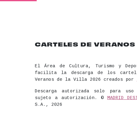
CARTELES DE VERANOS D
El Área de Cultura, Turismo y Depo
facilita la descarga de los carte
Veranos de la Villa 2026 creados por
Descarga autorizada solo para uso
sujeto a autorización. ©
MADRID DES
S.A., 2026