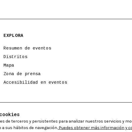
EXPLORA
Resumen de eventos
Distritos
Mapa
Zona de prensa
Accesibilidad en eventos
cookies
es de terceros y persistentes para analizar nuestros servicios y mo
 a sus hábitos de navegación.
Puedes obtener más información y con