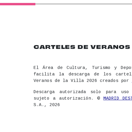
CARTELES DE VERANOS D
El Área de Cultura, Turismo y Depo
facilita la descarga de los carte
Veranos de la Villa 2026 creados por
Descarga autorizada solo para uso
sujeto a autorización. ©
MADRID DES
S.A., 2026