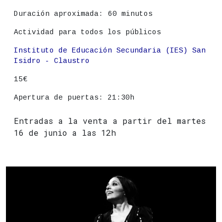
Duración aproximada:
60 minutos
Actividad para todos los públicos
Lugar
Instituto de Educación Secundaria (IES) San
Isidro - Claustro
Precio
15€
Apertura de puertas: 21:30h
Entradas a la venta a partir del martes
16 de junio a las 12h