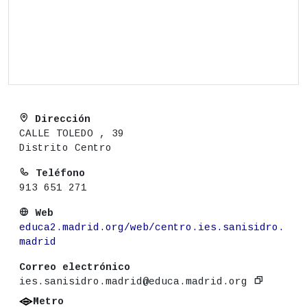
Dirección
CALLE TOLEDO , 39
Distrito Centro
Teléfono
913 651 271
Web
educa2.madrid.org/web/centro.ies.sanisidro.
madrid
Correo electrónico
ies.sanisidro.madrid@educa.madrid.org
Metro