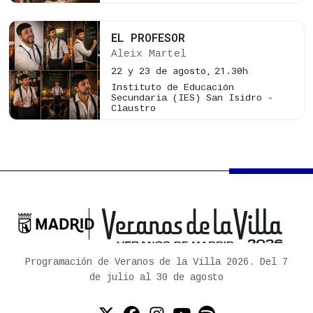
EL PROFESOR
Aleix Martel
22 y 23 de agosto,
21.30h
Instituto de Educación
Secundaria (IES) San Isidro -
Claustro

Ayuntamiento de Madrid
Programación de Veranos de la Villa 2026. Del 7
de julio al 30 de agosto