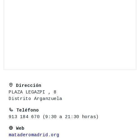
Dirección
PLAZA LEGAZPI , 8
Distrito Arganzuela
Teléfono
913 184 670 (9:30 a 21:30 horas)
Web
mataderomadrid.org