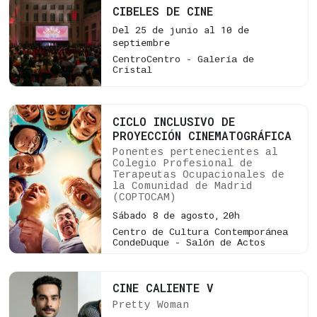
CIBELES DE CINE
Del 25 de junio al 10 de
septiembre
CentroCentro - Galería de
Cristal
CICLO INCLUSIVO DE
PROYECCIÓN CINEMATOGRÁFICA
Ponentes pertenecientes al
Colegio Profesional de
Terapeutas Ocupacionales de
la Comunidad de Madrid
(COPTOCAM)
Sábado 8 de agosto,
20h
Centro de Cultura Contemporánea
CondeDuque - Salón de Actos
CINE CALIENTE V
Pretty Woman