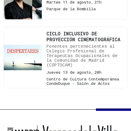
Martes 11 de agosto,
21h
Parque de la Bombilla
CICLO INCLUSIVO DE
PROYECCIÓN CINEMATOGRÁFICA
Ponentes pertenecientes al
Colegio Profesional de
Terapeutas Ocupacionales de
la Comunidad de Madrid
(COPTOCAM)
Jueves 13 de agosto,
20h
Centro de Cultura Contemporánea
CondeDuque - Salón de Actos