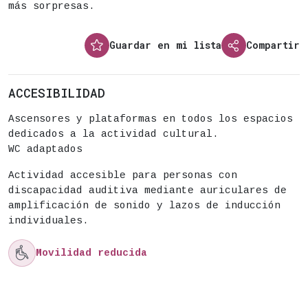
más sorpresas.
Guardar en mi lista
Compartir
ACCESIBILIDAD
Ascensores y plataformas en todos los espacios
dedicados a la actividad cultural.
WC adaptados
Actividad accesible para personas con
discapacidad auditiva mediante auriculares de
amplificación de sonido y lazos de inducción
individuales.

Movilidad reducida