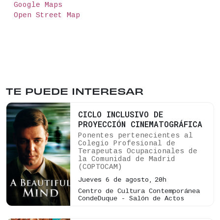
Google Maps
Open Street Map
TE PUEDE INTERESAR
CICLO INCLUSIVO DE
PROYECCIÓN CINEMATOGRÁFICA
Ponentes pertenecientes al
Colegio Profesional de
Terapeutas Ocupacionales de
la Comunidad de Madrid
(COPTOCAM)
Jueves 6 de agosto,
20h
Centro de Cultura Contemporánea
CondeDuque - Salón de Actos