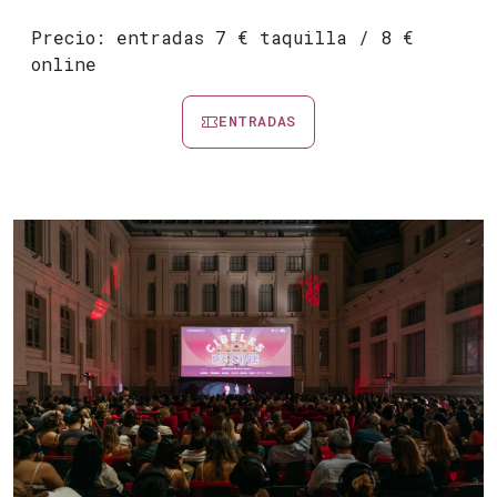
Precio: entradas 7 € taquilla / 8 €
online
ENTRADAS