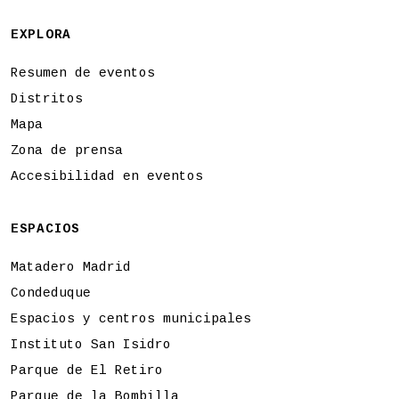
EXPLORA
Resumen de eventos
Distritos
Mapa
Zona de prensa
Accesibilidad en eventos
ESPACIOS
Matadero Madrid
Condeduque
Espacios y centros municipales
Instituto San Isidro
Parque de El Retiro
Parque de la Bombilla