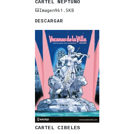
CARTEL NEPTUNO
Imagen
961.5KB
DESCARGAR
CARTEL CIBELES