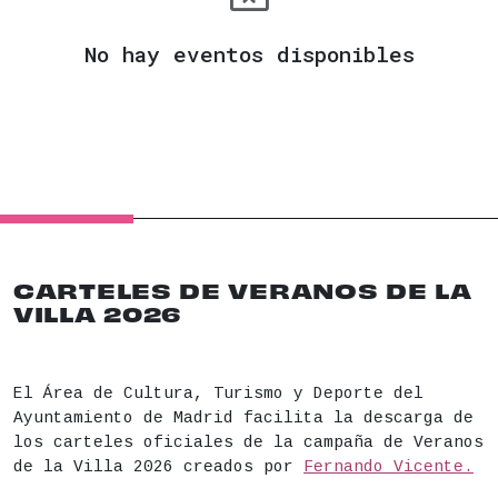
No hay eventos disponibles
CARTELES DE VERANOS DE LA
VILLA 2026
El Área de Cultura, Turismo y Deporte del
Ayuntamiento de Madrid facilita la descarga de
los carteles oficiales de la campaña de Veranos
de la Villa 2026 creados por
Fernando Vicente.