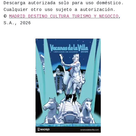
Descarga autorizada solo para uso doméstico.
Cualquier otro uso sujeto a autorización.
©
MADRID DESTINO CULTURA TURISMO Y NEGOCIO
,
S.A., 2026