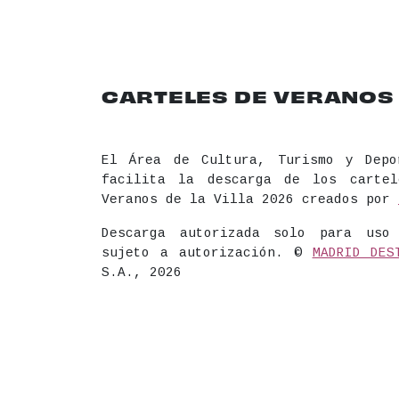
CARTELES DE VERANOS D
El Área de Cultura, Turismo y Depo
facilita la descarga de los carte
Veranos de la Villa 2026 creados por
Descarga autorizada solo para uso
sujeto a autorización. ©
MADRID DES
S.A., 2026