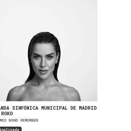
ANDA SINFÓNICA MUNICIPAL DE MADRID
 ROKO
MES BOND REMEMBER
inalizado