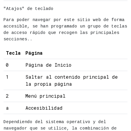
"Atajos" de teclado
Para poder navegar por este sitio web de forma
accesible, se han programado un grupo de teclas
de acceso rápido que recogen las principales
secciones..
Tecla
Página
0
Página de Inicio
1
Saltar al contenido principal de
la propia página
2
Menú principal
a
Accesibilidad
Dependiendo del sistema operativo y del
navegador que se utilice, la combinación de