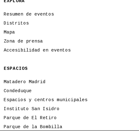
EXPLORA
Resumen de eventos
Distritos
Mapa
Zona de prensa
Accesibilidad en eventos
ESPACIOS
Matadero Madrid
Condeduque
Espacios y centros municipales
Instituto San Isidro
Parque de El Retiro
Parque de la Bombilla
Tierno Galván