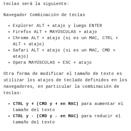
teclas será la siguiente:
Navegador Combinación de teclas
Explorer ALT + atajo y luego ENTER
Firefox ALT + MAYÚSCULAS + atajo
Chrome ALT + atajo (si es un MAC, CTRL +
ALT + atajo)
Safari ALT + atajo (si es un MAC, CMD +
atajo)
Opera MAYÚSCULAS + ESC + atajo
Otra forma de modificar el tamaño de texto es
utilizar los atajos de teclado definidos en los
navegadores, en particular la combinación de
teclas:
CTRL y + (CMD y + en MAC)
para aumentar el
tamaño del texto
CTRL y - (CMD y - en MAC)
para reducir el
tamaño del texto