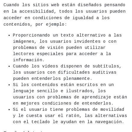
Cuando los sitios web están diseñados pensando
en la accesibilidad, todos los usuarios pueden
acceder en condiciones de igualdad a los
contenidos, por ejemplo:
Proporcionando un texto alternativo a las
imágenes, los usuarios invidentes o con
problemas de visión pueden utilizar
lectores especiales para acceder a la
información.
Cuando los vídeos disponen de subtítulos,
los usuarios con dificultades auditivas
pueden entenderlos plenamente.
Si los contenidos están escritos en un
lenguaje sencillo e ilustrados, los
usuarios con problemas de aprendizaje están
en mejores condiciones de entenderlos.
Si el usuario tiene problemas de movilidad
y le cuesta usar el ratón, las alternativas
con el teclado le ayudan en la navegación.