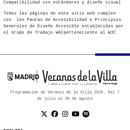
Compatibilidad con estándares y diseño visual
Todas las páginas de este sitio web cumplen
con las Pautas de Accesibilidad o Principios
Generales de Diseño Accesible establecidas por
el Grupo de Trabajo WAIperteneciente al W3C.

Ayuntamiento de Madrid
Programación de Veranos de la Villa 2026. Del 7
de julio al 30 de agosto
Twitter (X)
Facebook
Instagram
YouTube
Spotify