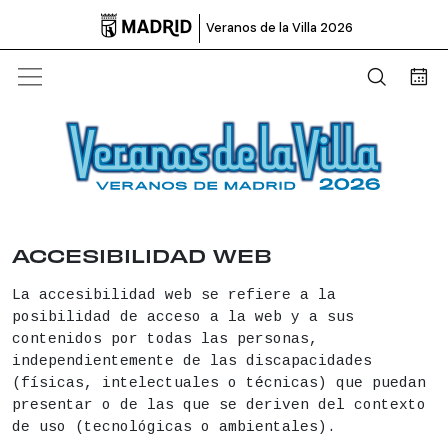

Veranos de la Villa 2026
Abrir b
Bus
ACCESIBILIDAD WEB
La accesibilidad web se refiere a la
posibilidad de acceso a la web y a sus
contenidos por todas las personas,
independientemente de las discapacidades
(físicas, intelectuales o técnicas) que puedan
presentar o de las que se deriven del contexto
de uso (tecnológicas o ambientales).