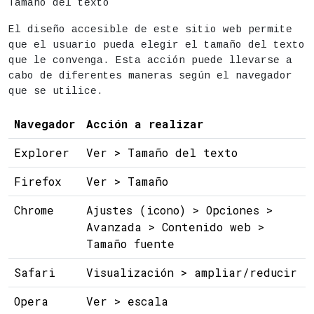
Tamaño del texto
El diseño accesible de este sitio web permite
que el usuario pueda elegir el tamaño del texto
que le convenga. Esta acción puede llevarse a
cabo de diferentes maneras según el navegador
que se utilice.
Navegador
Acción a realizar
Explorer
Ver > Tamaño del texto
Firefox
Ver > Tamaño
Chrome
Ajustes (icono) > Opciones >
Avanzada > Contenido web >
Tamaño fuente
Safari
Visualización > ampliar/reducir
Opera
Ver > escala