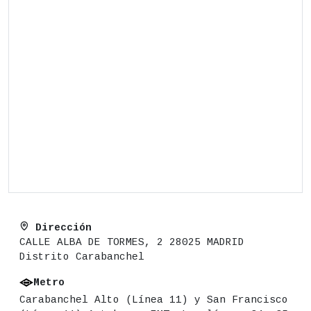
Dirección
CALLE ALBA DE TORMES, 2 28025 MADRID
Distrito Carabanchel
Metro
Carabanchel Alto (Línea 11) y San Francisco