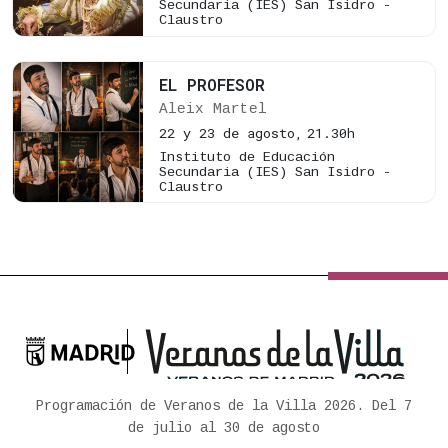
Secundaria (IES) San Isidro -
Claustro
EL PROFESOR
Aleix Martel
22 y 23 de agosto,
21.30h
Instituto de Educación
Secundaria (IES) San Isidro -
Claustro

Ayuntamiento de Madrid
Programación de Veranos de la Villa 2026. Del 7
de julio al 30 de agosto