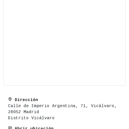
Dirección
Calle de Imperio Argentina, 71, Vicálvaro,
28052 Madrid
Distrito Vicálvaro
Abrir ubicación