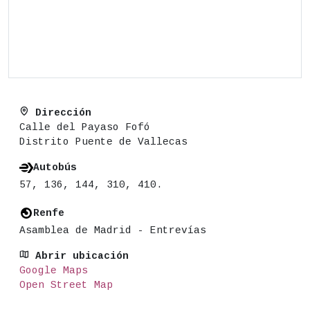
Dirección
Calle del Payaso Fofó
Distrito Puente de Vallecas
Autobús
57, 136, 144, 310, 410.
Renfe
Asamblea de Madrid - Entrevías
Abrir ubicación
Google Maps
Open Street Map