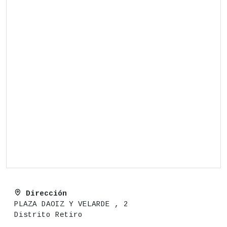
Dirección
PLAZA DAOIZ Y VELARDE , 2
Distrito Retiro