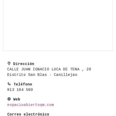
Dirección
CALLE JUAN IGNACIO LUCA DE TENA , 20
Distrito San Blas - Canillejas
Teléfono
913 184 590
Web
espacioabiertoqm.com
Correo electrónico