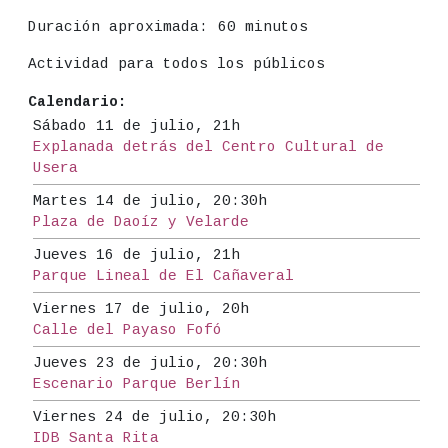
Duración aproximada:
60 minutos
Actividad para todos los públicos
Calendario:
Sábado 11 de julio, 21h
Explanada detrás del Centro Cultural de
Usera
Martes 14 de julio, 20:30h
Plaza de Daoíz y Velarde
Jueves 16 de julio, 21h
Parque Lineal de El Cañaveral
Viernes 17 de julio, 20h
Calle del Payaso Fofó
Jueves 23 de julio, 20:30h
Escenario Parque Berlín
Viernes 24 de julio, 20:30h
IDB Santa Rita