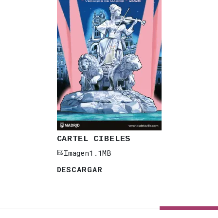
CARTEL CIBELES
Imagen
1.1MB
DESCARGAR