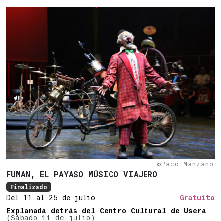
©Paco Manzano
FUMAN, EL PAYASO MÚSICO VIAJERO
Finalizado
Del 11 al 25 de julio
Gratuito
Explanada detrás del Centro Cultural de Usera
(Sábado 11 de julio)