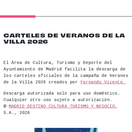
CARTELES DE VERANOS DE LA
VILLA 2026
El Área de Cultura, Turismo y Deporte del
Ayuntamiento de Madrid facilita la descarga de
los carteles oficiales de la campaña de Veranos
de la Villa 2026 creados por
Fernando Vicente.
Descarga autorizada solo para uso doméstico.
Cualquier otro uso sujeto a autorización.
©
MADRID DESTINO CULTURA TURISMO Y NEGOCIO
,
S.A., 2026