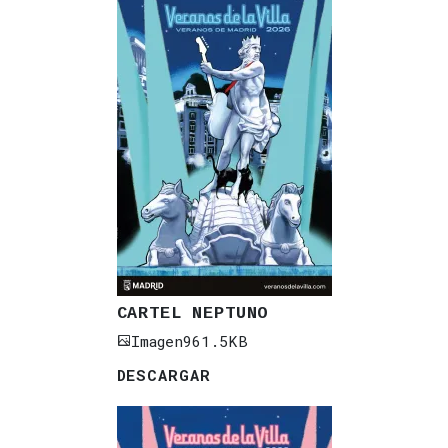
CARTEL NEPTUNO
Imagen
961.5KB
DESCARGAR