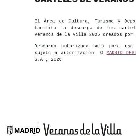
El Área de Cultura, Turismo y Depo
facilita la descarga de los carte
Veranos de la Villa 2026 creados por
Descarga autorizada solo para uso
sujeto a autorización. ©
MADRID DES
S.A., 2026

Ayuntamiento de Madrid