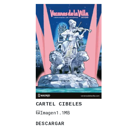
CARTEL CIBELES
Imagen
1.1MB
DESCARGAR