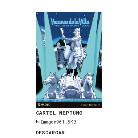
CARTEL NEPTUNO
Imagen
961.5KB
DESCARGAR