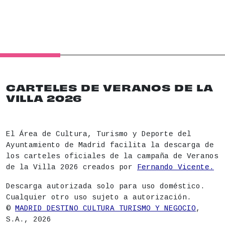
CARTELES DE VERANOS DE LA
VILLA 2026
El Área de Cultura, Turismo y Deporte del
Ayuntamiento de Madrid facilita la descarga de
los carteles oficiales de la campaña de Veranos
de la Villa 2026 creados por
Fernando Vicente.
Descarga autorizada solo para uso doméstico.
Cualquier otro uso sujeto a autorización.
©
MADRID DESTINO CULTURA TURISMO Y NEGOCIO
,
S.A., 2026