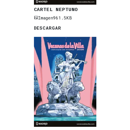
CARTEL NEPTUNO
Imagen
961.5KB
DESCARGAR