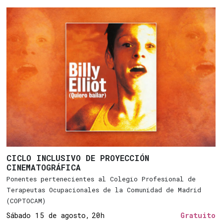
CICLO INCLUSIVO DE PROYECCIÓN
CINEMATOGRÁFICA
Ponentes pertenecientes al Colegio Profesional de
Terapeutas Ocupacionales de la Comunidad de Madrid
(COPTOCAM)
Sábado 15 de agosto,
20h
Gratuito