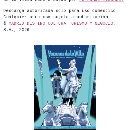
Descarga autorizada solo para uso doméstico.
Cualquier otro uso sujeto a autorización.
©
MADRID DESTINO CULTURA TURISMO Y NEGOCIO
,
S.A., 2026