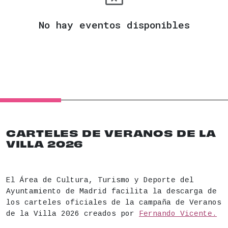
No hay eventos disponibles
CARTELES DE VERANOS DE LA
VILLA 2026
El Área de Cultura, Turismo y Deporte del
Ayuntamiento de Madrid facilita la descarga de
los carteles oficiales de la campaña de Veranos
de la Villa 2026 creados por
Fernando Vicente.