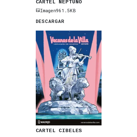
CARTEL NEPTUNO
Imagen
961.5KB
DESCARGAR
CARTEL CIBELES