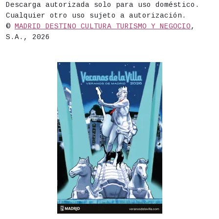
Descarga autorizada solo para uso doméstico.
Cualquier otro uso sujeto a autorización.
©
MADRID DESTINO CULTURA TURISMO Y NEGOCIO
,
S.A., 2026