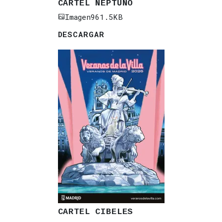
CARTEL NEPTUNO
Imagen
961.5KB
DESCARGAR
CARTEL CIBELES