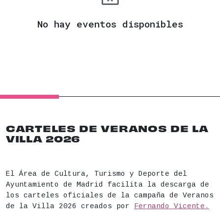
No hay eventos disponibles
CARTELES DE VERANOS DE LA
VILLA 2026
El Área de Cultura, Turismo y Deporte del
Ayuntamiento de Madrid facilita la descarga de
los carteles oficiales de la campaña de Veranos
de la Villa 2026 creados por
Fernando Vicente.