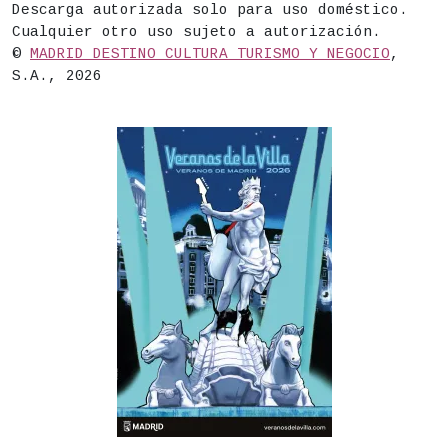
Descarga autorizada solo para uso doméstico.
Cualquier otro uso sujeto a autorización.
©
MADRID DESTINO CULTURA TURISMO Y NEGOCIO
,
S.A., 2026