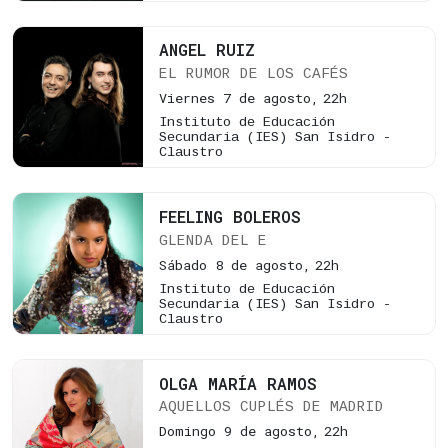
ANGEL RUIZ
EL RUMOR DE LOS CAFÉS
Viernes 7 de agosto,
22h
Instituto de Educación
Secundaria (IES) San Isidro -
Claustro
FEELING BOLEROS
GLENDA DEL E
Sábado 8 de agosto,
22h
Instituto de Educación
Secundaria (IES) San Isidro -
Claustro
OLGA MARÍA RAMOS
AQUELLOS CUPLÉS DE MADRID
Domingo 9 de agosto,
22h