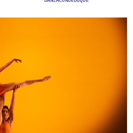
DANZA
CONDEDUQUE