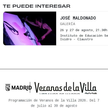
TE PUEDE INTERESAR
JOSÉ MALDONADO
GALERÍA
26 y 27 de agosto,
21.30h
Instituto de Educación S
Isidro - Claustro

Ayuntamiento de Madrid
Programación de Veranos de la Villa 2026. Del 7
de julio al 30 de agosto