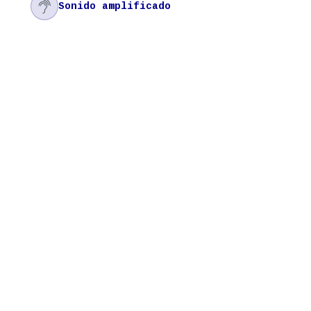

Sonido amplificado