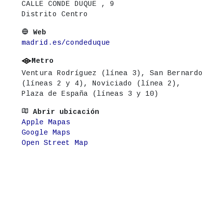
CALLE CONDE DUQUE , 9
Distrito Centro
Web
madrid.es/condeduque
Metro
Ventura Rodríguez (línea 3), San Bernardo
(líneas 2 y 4), Noviciado (línea 2),
Plaza de España (líneas 3 y 10)
Abrir ubicación
Apple Mapas
Google Maps
Open Street Map