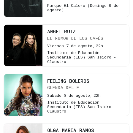
Parque El Calero
(Domingo 9 de
agosto)
ANGEL RUIZ
EL RUMOR DE LOS CAFÉS
Viernes 7 de agosto,
22h
Instituto de Educación
Secundaria (IES) San Isidro -
Claustro
FEELING BOLEROS
GLENDA DEL E
Sábado 8 de agosto,
22h
Instituto de Educación
Secundaria (IES) San Isidro -
Claustro
OLGA MARÍA RAMOS