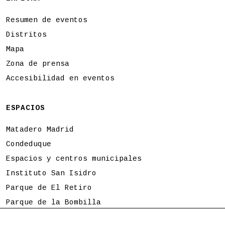
Resumen de eventos
Distritos
Mapa
Zona de prensa
Accesibilidad en eventos
ESPACIOS
Matadero Madrid
Condeduque
Espacios y centros municipales
Instituto San Isidro
Parque de El Retiro
Parque de la Bombilla
Tierno Galván