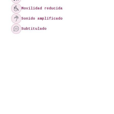

Movilidad reducida

Sonido amplificado

Subtitulado