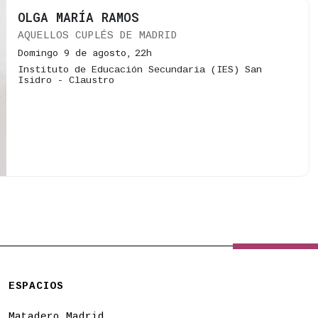
OLGA MARÍA RAMOS
AQUELLOS CUPLÉS DE MADRID
Domingo 9 de agosto,
22h
Instituto de Educación Secundaria (IES) San
Isidro - Claustro
ESPACIOS
Matadero Madrid