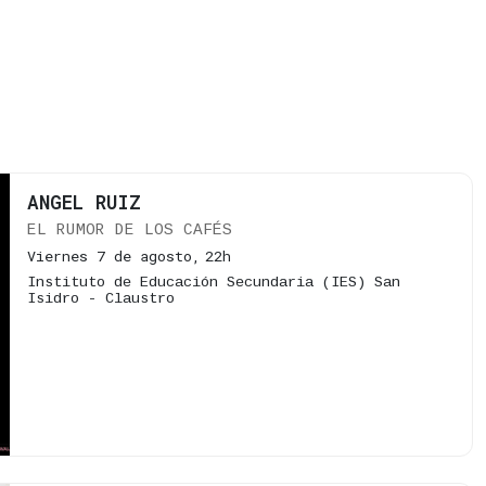
ANGEL RUIZ
EL RUMOR DE LOS CAFÉS
Viernes 7 de agosto,
22h
Instituto de Educación Secundaria (IES) San
Isidro - Claustro