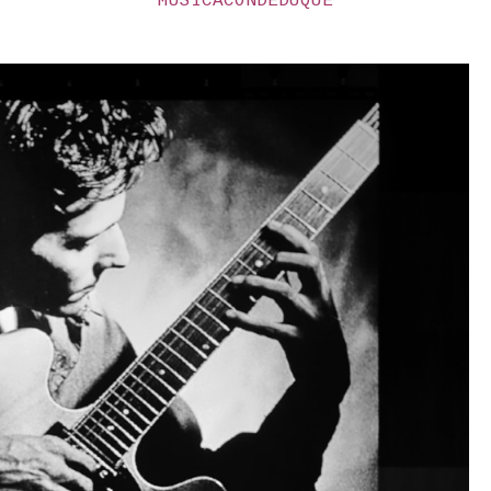
MÚSICA
CONDEDUQUE