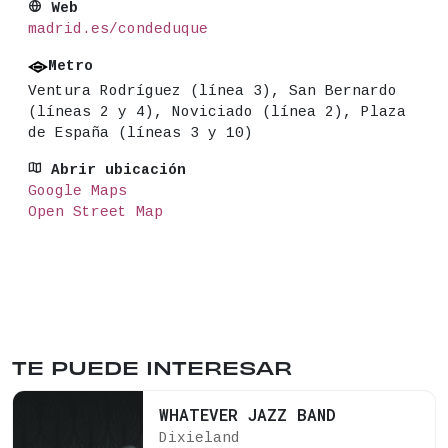
Web
madrid.es/condeduque
Metro
Ventura Rodríguez (línea 3), San Bernardo
(líneas 2 y 4), Noviciado (línea 2), Plaza
de España (líneas 3 y 10)
Abrir ubicación
Google Maps
Open Street Map
TE PUEDE INTERESAR
WHATEVER JAZZ BAND
Dixieland