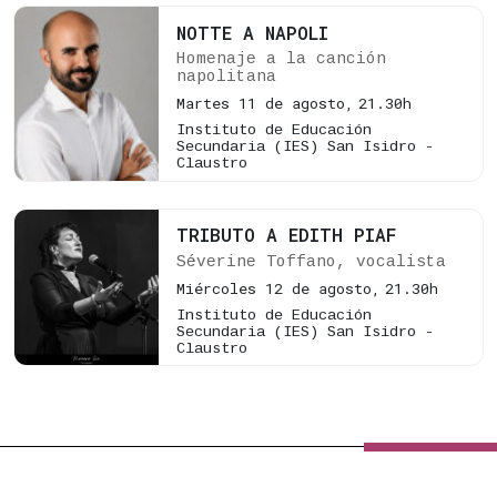
NOTTE A NAPOLI
Homenaje a la canción
napolitana
Martes 11 de agosto,
21.30h
Instituto de Educación
Secundaria (IES) San Isidro -
Claustro
TRIBUTO A EDITH PIAF
Séverine Toffano, vocalista
Miércoles 12 de agosto,
21.30h
Instituto de Educación
Secundaria (IES) San Isidro -
Claustro