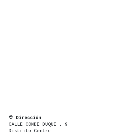
Dirección
CALLE CONDE DUQUE , 9
Distrito Centro