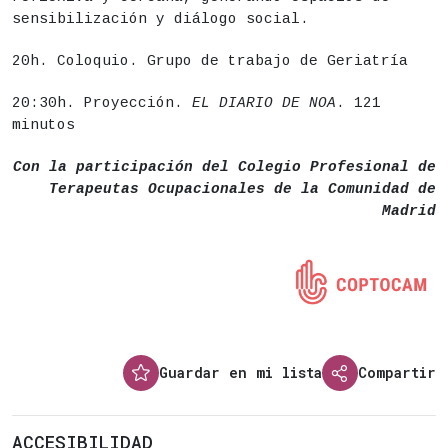
sensibilización y diálogo social.
20h. Coloquio. Grupo de trabajo de Geriatría
20:30h. Proyección.
EL DIARIO DE NOA
. 121
minutos
Con la participación del Colegio Profesional de
Terapeutas Ocupacionales de la Comunidad de
Madrid
Guardar en mi lista
Compartir
ACCESIBILIDAD