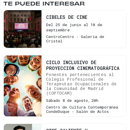
TE PUEDE INTERESAR
CIBELES DE CINE
Del 25 de junio al 10 de
septiembre
CentroCentro - Galería de
Cristal
CICLO INCLUSIVO DE
PROYECCIÓN CINEMATOGRÁFICA
Ponentes pertenecientes al
Colegio Profesional de
Terapeutas Ocupacionales de
la Comunidad de Madrid
(COPTOCAM)
Sábado 8 de agosto,
20h
Centro de Cultura Contemporánea
CondeDuque - Salón de Actos