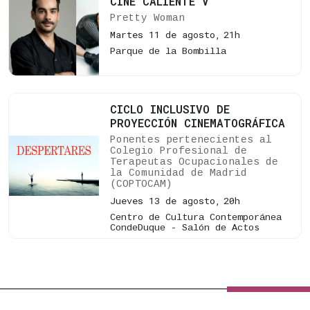
CINE CALIENTE V
Pretty Woman
Martes 11 de agosto,
21h
Parque de la Bombilla
CICLO INCLUSIVO DE
PROYECCIÓN CINEMATOGRÁFICA
Ponentes pertenecientes al
Colegio Profesional de
Terapeutas Ocupacionales de
la Comunidad de Madrid
(COPTOCAM)
Jueves 13 de agosto,
20h
Centro de Cultura Contemporánea
CondeDuque - Salón de Actos