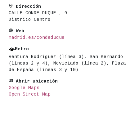
Dirección
CALLE CONDE DUQUE , 9
Distrito Centro
Web
madrid.es/condeduque
Metro
Ventura Rodríguez (línea 3), San Bernardo
(líneas 2 y 4), Noviciado (línea 2), Plaza
de España (líneas 3 y 10)
Abrir ubicación
Google Maps
Open Street Map