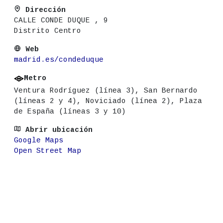
Dirección
CALLE CONDE DUQUE , 9
Distrito Centro
Web
madrid.es/condeduque
Metro
Ventura Rodríguez (línea 3), San Bernardo
(líneas 2 y 4), Noviciado (línea 2), Plaza
de España (líneas 3 y 10)
Abrir ubicación
Google Maps
Open Street Map