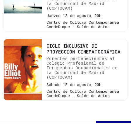
la Comunidad de Madrid
(COPTOCAM)
Jueves 13 de agosto,
20h
Centro de Cultura Contemporánea
CondeDuque - Salón de Actos
CICLO INCLUSIVO DE
PROYECCIÓN CINEMATOGRÁFICA
Ponentes pertenecientes al
Colegio Profesional de
Terapeutas Ocupacionales de
la Comunidad de Madrid
(COPTOCAM)
Sábado 15 de agosto,
20h
Centro de Cultura Contemporánea
CondeDuque - Salón de Actos