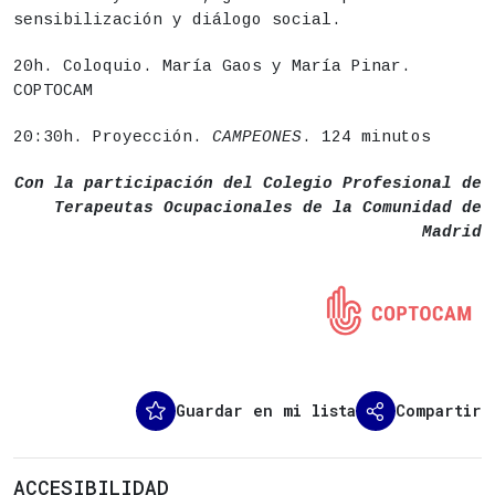
sensibilización y diálogo social.
20h. Coloquio. María Gaos y María Pinar.
COPTOCAM
20:30h. Proyección.
CAMPEONES
. 124 minutos
Con la participación del Colegio Profesional de
Terapeutas Ocupacionales de la Comunidad de
Madrid
Guardar en mi lista
Compartir
ACCESIBILIDAD