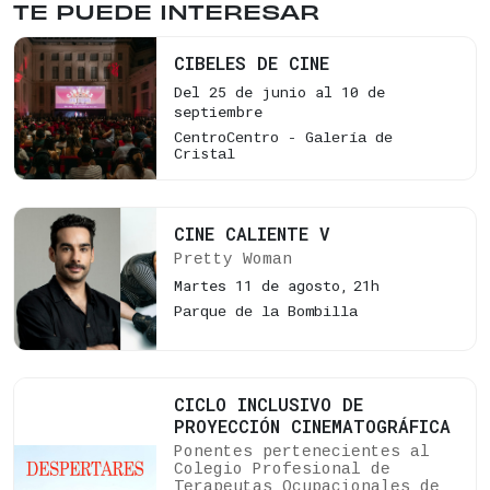
TE PUEDE INTERESAR
CIBELES DE CINE
Del 25 de junio al 10 de
septiembre
CentroCentro - Galería de
Cristal
CINE CALIENTE V
Pretty Woman
Martes 11 de agosto,
21h
Parque de la Bombilla
CICLO INCLUSIVO DE
PROYECCIÓN CINEMATOGRÁFICA
Ponentes pertenecientes al
Colegio Profesional de
Terapeutas Ocupacionales de