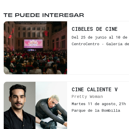
TE PUEDE INTERESAR
CIBELES DE CINE
Del 25 de junio al 10 de
CentroCentro - Galería d
CINE CALIENTE V
Pretty Woman
Martes 11 de agosto,
21h
Parque de la Bombilla