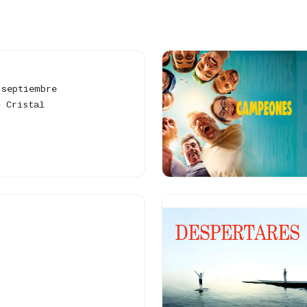
 septiembre
e Cristal