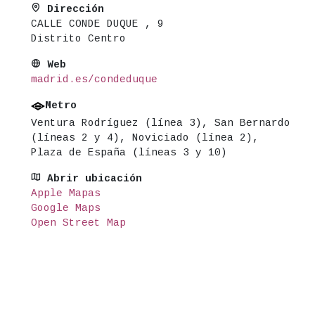
Dirección
CALLE CONDE DUQUE , 9
Distrito Centro
Web
madrid.es/condeduque
Metro
Ventura Rodríguez (línea 3), San Bernardo
(líneas 2 y 4), Noviciado (línea 2),
Plaza de España (líneas 3 y 10)
Abrir ubicación
Apple Mapas
Google Maps
Open Street Map