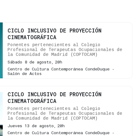
CICLO INCLUSIVO DE PROYECCIÓN
CINEMATOGRÁFICA
Ponentes pertenecientes al Colegio
Profesional de Terapeutas Ocupacionales de
la Comunidad de Madrid (COPTOCAM)
Sábado 8 de agosto,
20h
Centro de Cultura Contemporánea CondeDuque -
Salón de Actos
CICLO INCLUSIVO DE PROYECCIÓN
CINEMATOGRÁFICA
Ponentes pertenecientes al Colegio
Profesional de Terapeutas Ocupacionales de
la Comunidad de Madrid (COPTOCAM)
Jueves 13 de agosto,
20h
Centro de Cultura Contemporánea CondeDuque -