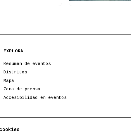
EXPLORA
Resumen de eventos
Distritos
Mapa
Zona de prensa
Accesibilidad en eventos
cookies