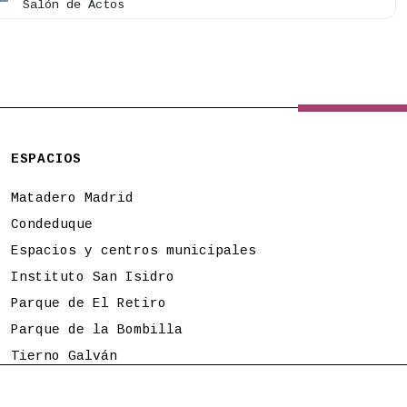
Salón de Actos
ESPACIOS
Matadero Madrid
Condeduque
Espacios y centros municipales
Instituto San Isidro
Parque de El Retiro
Parque de la Bombilla
Tierno Galván