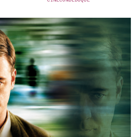
CINE
CONDEDUQUE