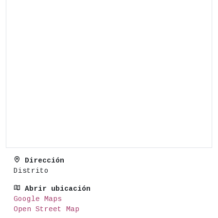
Dirección
Distrito
Abrir ubicación
Google Maps
Open Street Map