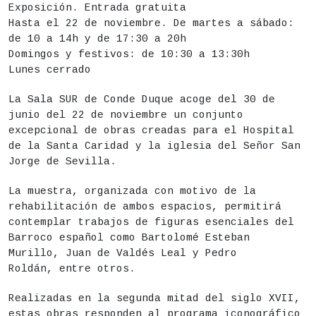
Exposición. Entrada gratuita
Hasta el 22 de noviembre. De martes a sábado:
de 10 a 14h y de 17:30 a 20h
Domingos y festivos: de 10:30 a 13:30h
Lunes cerrado
La Sala SUR de Conde Duque acoge del 30 de
junio del 22 de noviembre un conjunto
excepcional de obras creadas para el Hospital
de la Santa Caridad y la iglesia del Señor San
Jorge de Sevilla.
La muestra, organizada con motivo de la
rehabilitación de ambos espacios, permitirá
contemplar trabajos de figuras esenciales del
Barroco español como Bartolomé Esteban
Murillo, Juan de Valdés Leal y Pedro
Roldán, entre otros.
Realizadas en la segunda mitad del siglo XVII,
estas obras responden al programa iconográfico