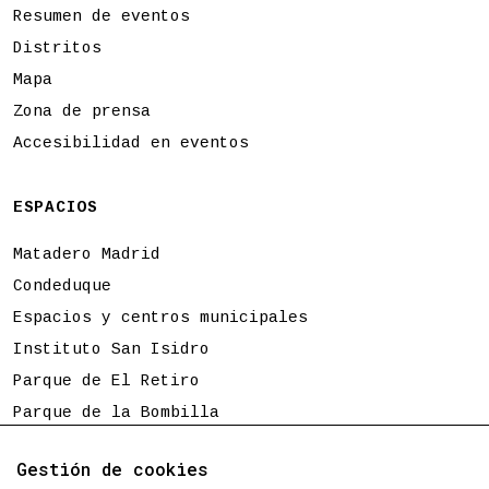
Resumen de eventos
Distritos
Mapa
Zona de prensa
Accesibilidad en eventos
ESPACIOS
Matadero Madrid
Condeduque
Espacios y centros municipales
Instituto San Isidro
Parque de El Retiro
Parque de la Bombilla
Tierno Galván
Gestión de cookies