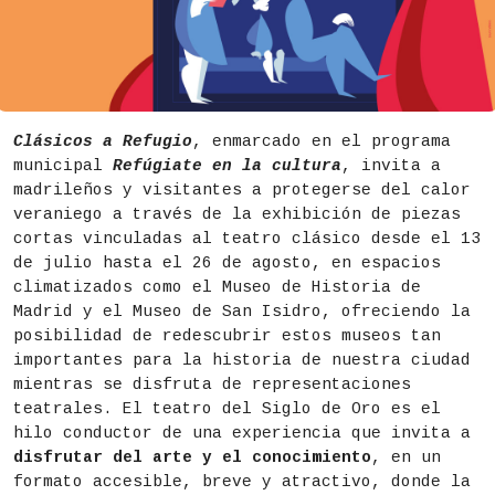
Clásicos a Refugio
, enmarcado en el programa
municipal
Refúgiate en la cultura
, invita a
madrileños y visitantes a protegerse del calor
veraniego a través de la exhibición de piezas
cortas vinculadas al teatro clásico desde el 13
de julio hasta el 26 de agosto, en espacios
climatizados como el Museo de Historia de
Madrid y el Museo de San Isidro, ofreciendo la
posibilidad de redescubrir estos museos tan
importantes para la historia de nuestra ciudad
mientras se disfruta de representaciones
teatrales. El teatro del Siglo de Oro es el
hilo conductor de una experiencia que invita a
disfrutar del arte y el conocimiento
, en un
formato accesible, breve y atractivo, donde la