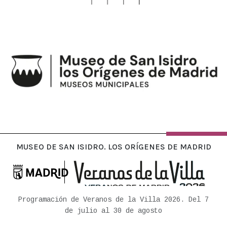
MUSEO DE HISTORIA DE MADRID
MUSEO DE SAN ISIDRO. LOS ORÍGENES DE MADRID

Ayuntamiento de Madrid
Programación de Veranos de la Villa 2026. Del 7
de julio al 30 de agosto