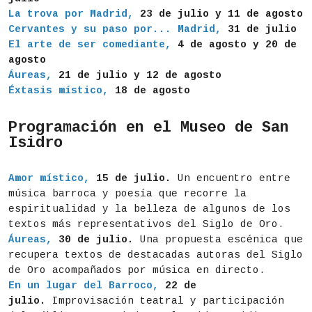
La trova por Madrid,
23 de julio y 11 de agosto
Cervantes y su paso por... Madrid,
31 de julio
El arte de ser comediante,
4 de agosto y 20 de
agosto
Áureas,
21 de julio y 12 de agosto
Éxtasis místico,
18 de agosto
Programación en el Museo de San
Isidro
Amor místico,
15 de julio.
Un encuentro entre
música barroca y poesía que recorre la
espiritualidad y la belleza de algunos de los
textos más representativos del Siglo de Oro.
Áureas,
30 de julio.
Una propuesta escénica que
recupera textos de destacadas autoras del Siglo
de Oro acompañados por música en directo.
En un lugar del Barroco,
22 de
julio.
Improvisación teatral y participación