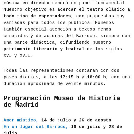
música en directo
tendrá un papel fundamental.
Nuestro objetivo es
acercar el teatro clásico a
todo tipo de espectadores
, con propuestas muy
variadas para todos los públicos. Ponemos
también especial atención a textos menos
conocidos y de autoras del Barroco, siempre con
una parte didáctica, difundiendo nuestro
patrimonio literario y teatral
de los siglos
XVI y XVII.
Todas las representaciones contarán con dos
pases diarios, a las
17:15 h
y
18:00
h
, con una
duración aproximada de veinte minutos.
Programación Museo de Historia
de Madrid
Amor místico,
14 de julio y 26 de agosto
En un lugar del Barroco,
16 de julio y 28 de
julio