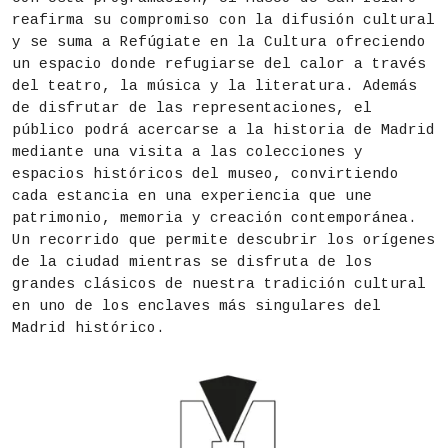
reafirma su compromiso con la difusión cultural
y se suma a Refúgiate en la Cultura ofreciendo
un espacio donde refugiarse del calor a través
del teatro, la música y la literatura. Además
de disfrutar de las representaciones, el
público podrá acercarse a la historia de Madrid
mediante una visita a las colecciones y
espacios históricos del museo, convirtiendo
cada estancia en una experiencia que une
patrimonio, memoria y creación contemporánea.
Un recorrido que permite descubrir los orígenes
de la ciudad mientras se disfruta de los
grandes clásicos de nuestra tradición cultural
en uno de los enclaves más singulares del
Madrid histórico.