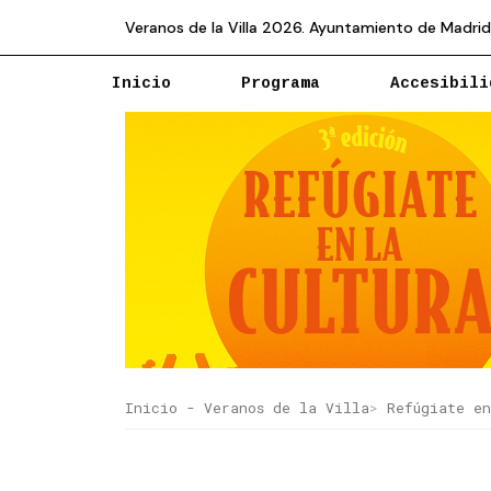
Veranos de la Villa 2026. Ayuntamiento de Madrid
Inicio
Programa
Accesibili
Inicio - Veranos de la Villa
Refúgiate en