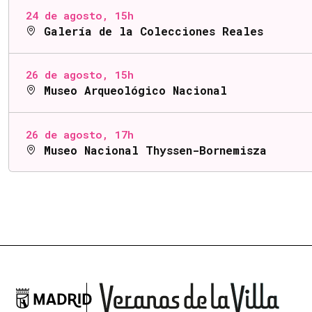
24 de agosto, 15h
Galería de la Colecciones Reales
26 de agosto, 15h
Museo Arqueológico Nacional
26 de agosto, 17h
Museo Nacional Thyssen-Bornemisza

Ayuntamiento de Madrid