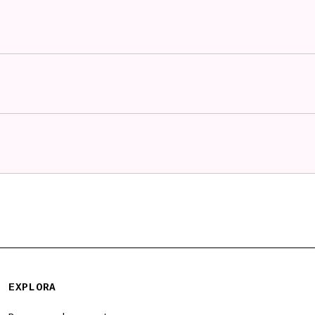
EXPLORA