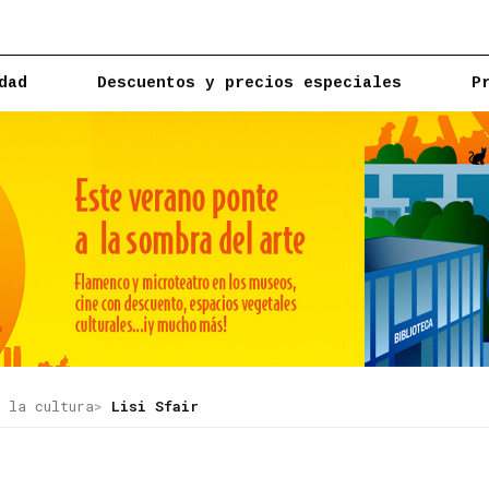
dad
Descuentos y precios especiales
P
 la cultura
Lisi Sfair