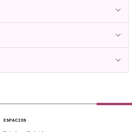
ESPACIOS