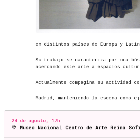
en distintos países de Europa y Latin
Su trabajo se caracteriza por una bús
acercando este arte a espacios cultur
Actualmente compagina su actividad co
Madrid, manteniendo la escena como ej
FECHAS Y LUGARES
24 de agosto, 17h
Museo Nacional Centro de Arte Reina Sof