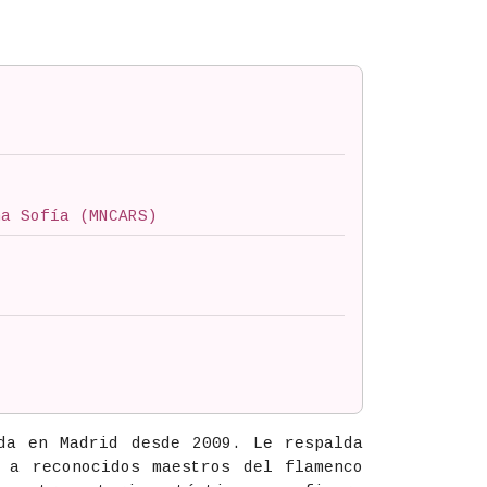
na Sofía (MNCARS)
da en Madrid desde 2009. Le respalda
 a reconocidos maestros del flamenco