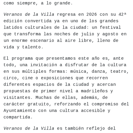
como siempre, a lo grande.
Veranos de la Villa
regresa en 2026 con su 42ª
edición convertida ya en uno de los grandes
latidos culturales de la ciudad: un festival
que transforma las noches de julio y agosto en
un enorme escenario al aire libre, lleno de
vida y talento.
El programa que presentamos este año es, ante
todo, una invitación a disfrutar de la cultura
en sus múltiples formas: música, danza, teatro,
circo, cine o exposiciones que recorren
diferentes espacios de la ciudad y acercan
propuestas de primer nivel a madrileños y
visitantes. Muchas de ellas, además, de
carácter gratuito, reforzando el compromiso del
Ayuntamiento con una cultura accesible y
compartida.
Veranos de la Villa
es también reflejo del