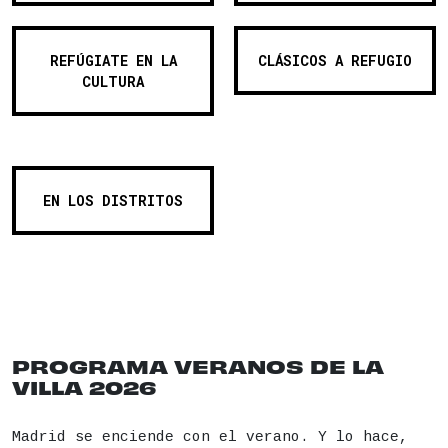
REFÚGIATE EN LA
CLÁSICOS A REFUGIO
CULTURA
EN LOS DISTRITOS
PROGRAMA VERANOS DE LA
VILLA 2026
Madrid se enciende con el verano. Y lo hace,