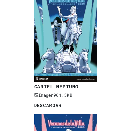
CARTEL NEPTUNO
Imagen
961.5KB
DESCARGAR