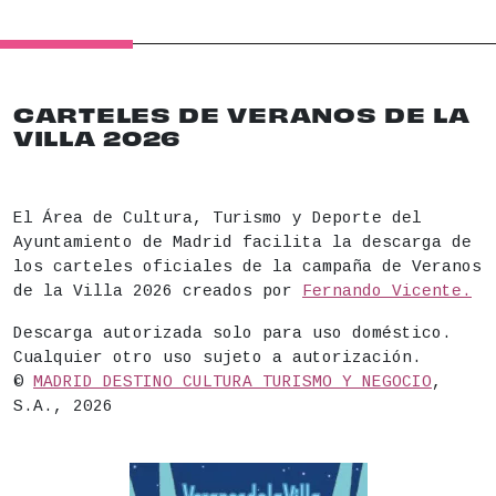
CARTELES DE VERANOS DE LA
VILLA 2026
El Área de Cultura, Turismo y Deporte del
Ayuntamiento de Madrid facilita la descarga de
los carteles oficiales de la campaña de Veranos
de la Villa 2026 creados por
Fernando Vicente.
Descarga autorizada solo para uso doméstico.
Cualquier otro uso sujeto a autorización.
©
MADRID DESTINO CULTURA TURISMO Y NEGOCIO
,
S.A., 2026