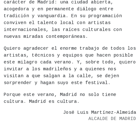
carácter de Madrid: una ciudad abierta,
acogedora y en permanente diálogo entre
tradición y vanguardia. En su programación
conviven el talento local con artistas
internacionales, las raíces culturales con
nuevas miradas contemporáneas.
Quiero agradecer el enorme trabajo de todos los
artistas, técnicos y equipos que hacen posible
este milagro cada verano. Y, sobre todo, quiero
invitar a los madrileños y a quienes nos
visitan a que salgan a la calle, se dejen
sorprender y hagan suyo este festival.
Porque este verano, Madrid no solo tiene
cultura. Madrid es cultura.
José Luis Martínez-Almeida
ALCALDE DE MADRID