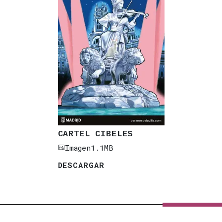
CARTEL CIBELES
Imagen
1.1MB
DESCARGAR