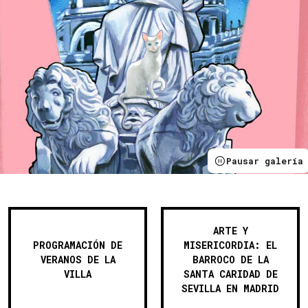
Pausar galería
Destacados
ARTE Y
PROGRAMACIÓN DE
MISERICORDIA: EL
VERANOS DE LA
BARROCO DE LA
VILLA
SANTA CARIDAD DE
SEVILLA EN MADRID